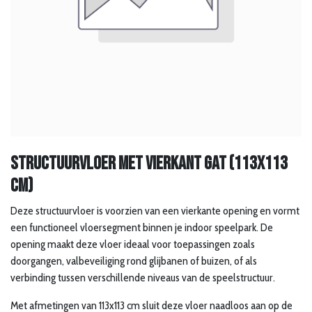
Structuurvloer met vierkant gat (113x113
cm)
Deze structuurvloer is voorzien van een vierkante opening en vormt
een functioneel vloersegment binnen je indoor speelpark. De
opening maakt deze vloer ideaal voor toepassingen zoals
doorgangen, valbeveiliging rond glijbanen of buizen, of als
verbinding tussen verschillende niveaus van de speelstructuur.
Met afmetingen van 113x113 cm sluit deze vloer naadloos aan op de